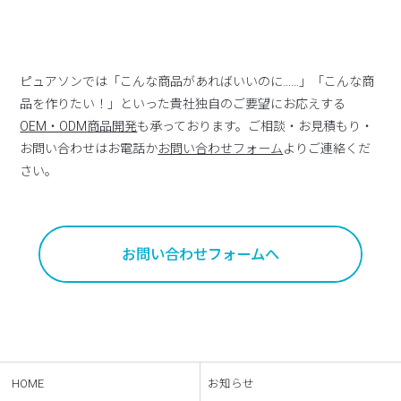
ピュアソンでは「こんな商品があればいいのに……」「こんな商
品を作りたい！」といった貴社独自のご要望にお応えする
OEM・ODM商品開発
も承っております。ご相談・お見積もり・
お問い合わせはお電話か
お問い合わせフォーム
よりご連絡くだ
さい。
お問い合わせフォームへ
HOME
お知らせ