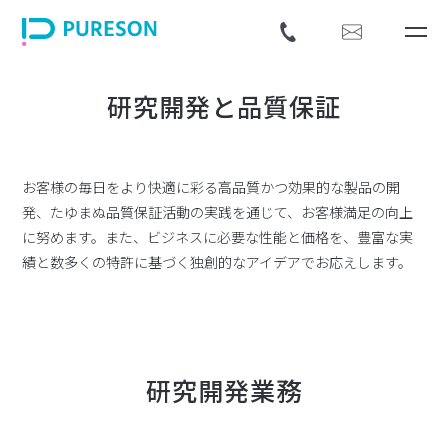
研究開発と品質保証
お客様の毎日をより快適に彩る高品質かつ効果的な製品の開
発、たゆまぬ品質保証活動の実践を通じて、お客様満足の向上
に努めます。また、ビジネスに必要な性能と価格を、豊富な実
績と数多くの特許に基づく独創的なアイデアでお応えします。
研究開発業務