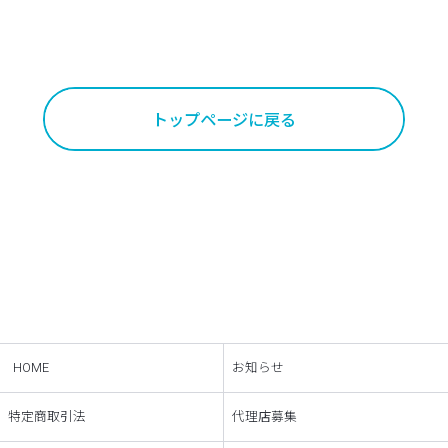
トップページに戻る
HOME
お知らせ
特定商取引法
代理店募集