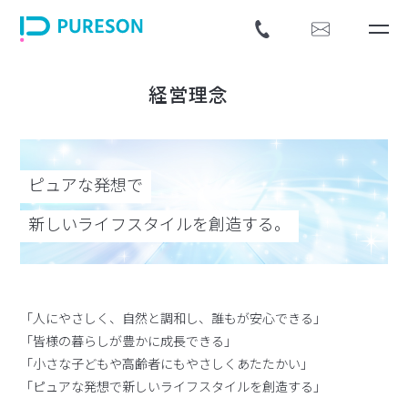
経営理念
ピュアな発想で
新しいライフスタイルを創造する。
「人にやさしく、自然と調和し、誰もが安心できる」
「皆様の暮らしが豊かに成長できる」
「小さな子どもや高齢者にもやさしくあたたかい」
「ピュアな発想で新しいライフスタイルを創造する」