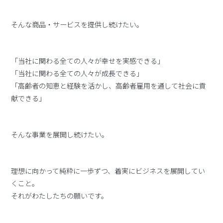
そんな商品・サービスを提供し続けたい。
「当社に関わる全ての人々が幸せを実感できる」
「当社に関わる全ての人々が成長できる」
「高齢者の知恵と経験を活かし、高齢者雇用を通して社会に貢
献できる」
そんな事業を展開し続けたい。
理想に向かって純粋に一歩ずつ、着実にビジネスを展開してい
くこと。
それがわたしたちの願いです。