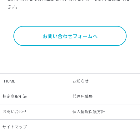
さい。
お問い合わせフォームへ
HOME
お知らせ
特定商取引法
代理店募集
お問い合わせ
個人情報保護方針
サイトマップ