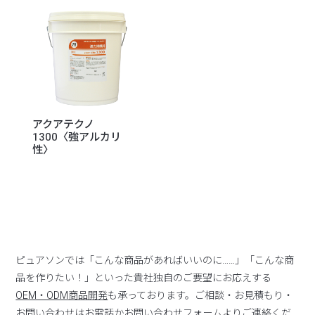
アクアテクノ
1300〈強アルカリ
性〉
ピュアソンでは「こんな商品があればいいのに……」「こんな商
品を作りたい！」といった貴社独自のご要望にお応えする
OEM・ODM商品開発
も承っております。ご相談・お見積もり・
お問い合わせはお電話か
お問い合わせフォーム
よりご連絡くだ