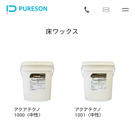
床ワックス
アクアテクノ
アクアテクノ
1000〈中性〉
1001〈中性〉