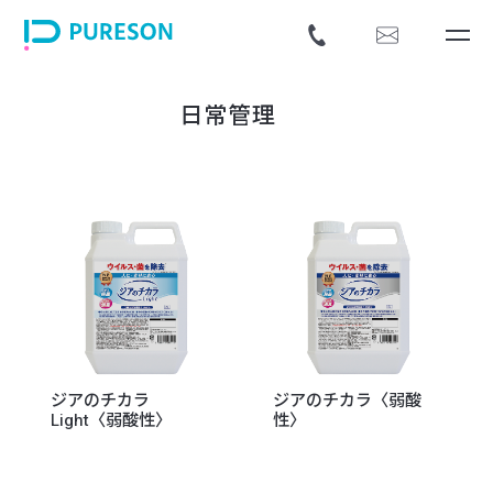
日常管理
ジアのチカラ
ジアのチカラ〈弱酸
Light〈弱酸性〉
性〉