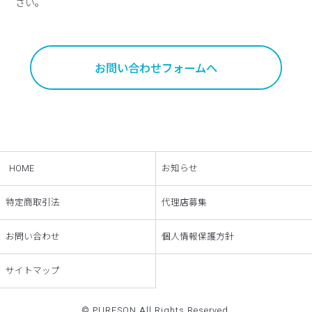
さい。
お問い合わせフォームへ
HOME
お知らせ
特定商取引法
代理店募集
お問い合わせ
個人情報保護方針
サイトマップ
© PURESON All Rights Reserved.