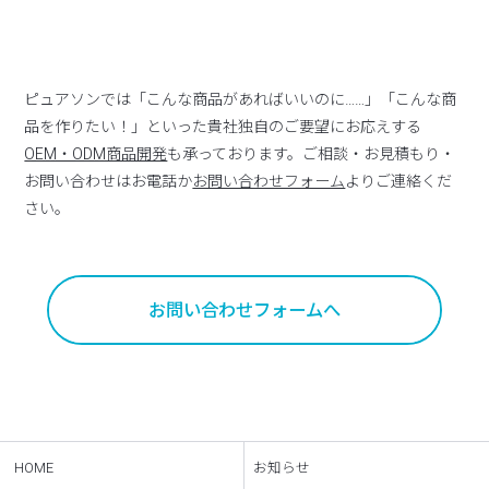
ピュアソンでは「こんな商品があればいいのに……」「こんな商
品を作りたい！」といった貴社独自のご要望にお応えする
OEM・ODM商品開発
も承っております。ご相談・お見積もり・
お問い合わせはお電話か
お問い合わせフォーム
よりご連絡くだ
さい。
お問い合わせフォームへ
HOME
お知らせ