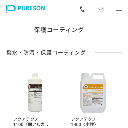
保護コーティング
撥水・防汚・保護コーティング
アクアテクノ
アクアテクノ
1100〈弱アルカリ
1400〈中性〉