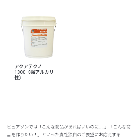
アクアテクノ
1300〈強アルカリ
性〉
ピュアソンでは「こんな商品があればいいのに……」「こんな商
品を作りたい！」といった貴社独自のご要望にお応えする