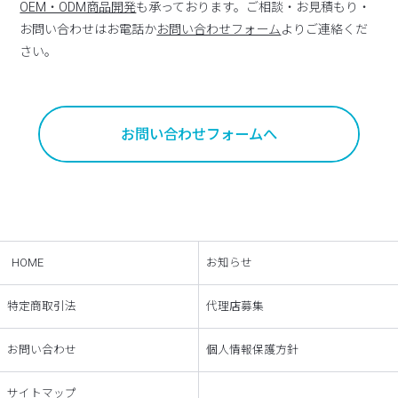
OEM・ODM商品開発
も承っております。ご相談・お見積もり・
お問い合わせはお電話か
お問い合わせフォーム
よりご連絡くだ
さい。
お問い合わせフォームへ
HOME
お知らせ
特定商取引法
代理店募集
お問い合わせ
個人情報保護方針
サイトマップ