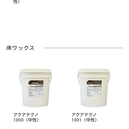
性〉
床ワックス
アクアテクノ
アクアテクノ
1000〈中性〉
1001〈中性〉