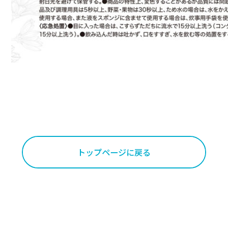
トップページに戻る