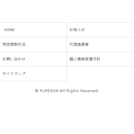
HOME
お知らせ
特定商取引法
代理店募集
お問い合わせ
個人情報保護方針
サイトマップ
© PURESON All Rights Reserved.