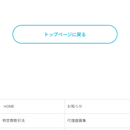
トップページに戻る
HOME
お知らせ
特定商取引法
代理店募集