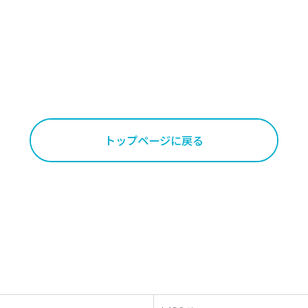
トップページに戻る