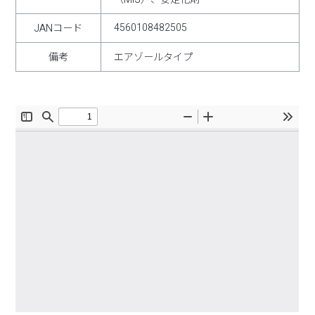
4560108482505
JANコード
備考
エアゾールタイプ