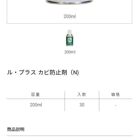
200ml
200ml
ル・プラス カビ防止剤（N)
容量
入数
価格
200ml
30
-
商品説明